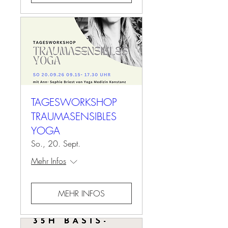
TAGESWORKSHOP
TRAUMASENSIBLES
YOGA
So., 20. Sept.
Mehr Infos
MEHR INFOS