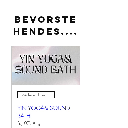
BEVORSTE
HENDES....
Mehrere Termine
YIN YOGA& SOUND
BATH
Fr., 07. Aug.