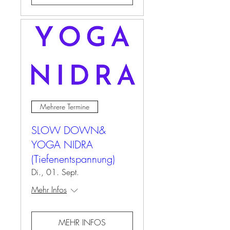
Mehrere Termine
SLOW DOWN&
YOGA NIDRA
(Tiefenentspannung)
Di., 01. Sept.
Mehr Infos
MEHR INFOS