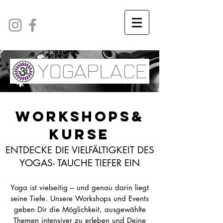
WORKSHOPS&
KURSE
ENTDECKE DIE VIELFÄLTIGKEIT DES
YOGAS- TAUCHE TIEFER EIN
Yoga ist vielseitig – und genau darin liegt
seine Tiefe. Unsere Workshops und Events
geben Dir die Möglichkeit, ausgewählte
Themen intensiver zu erleben und Deine