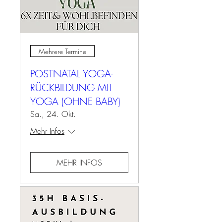
Mehrere Termine
POSTNATAL YOGA-
RÜCKBILDUNG MIT
YOGA (OHNE BABY)
Sa., 24. Okt.
Mehr Infos
MEHR INFOS