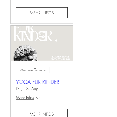
MEHR INFOS
Mehrere Termine
YOGA FÜR KINDER
Di., 18. Aug.
Mehr Infos
MEHR INFOS