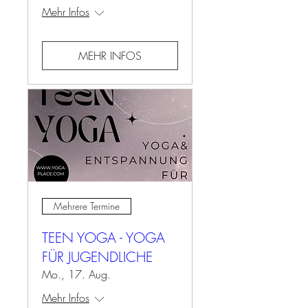
Mehr Infos
MEHR INFOS
Mehrere Termine
TEEN YOGA - YOGA
FÜR JUGENDLICHE
Mo., 17. Aug.
Mehr Infos