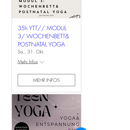
35h YTT// MODUL
3/ WOCHENBETT&
POSTNATAL YOGA
Sa., 31. Okt.
Mehr Infos
MEHR INFOS