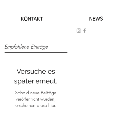
KONTAKT
NEWS
Empfohlene Einträge
Versuche es
später erneut.
Sobald neue Beiträge
veröffentlicht wurden,
erscheinen diese hier.