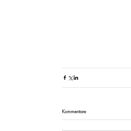
Kommentare