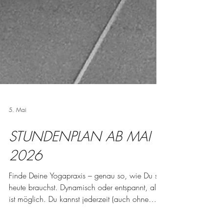
5. Mai
STUNDENPLAN AB MAI
2026
Finde Deine Yogapraxis – genau so, wie Du sie
heute brauchst. Dynamisch oder entspannt, alles