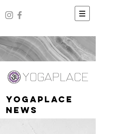
YOGAPLACE
NEWS