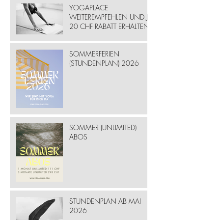
YOGAPLACE
WEITEREMPFEHLEN UND JE
20 CHF RABATT ERHALTEN
SOMMERFERIEN
(STUNDENPLAN) 2026
SOMMER (UNLIMITED)
ABOS
STUNDENPLAN AB MAI
2026