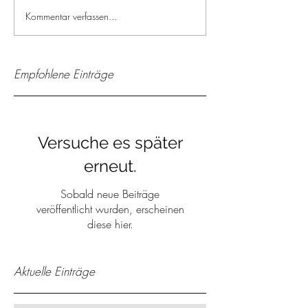
Kommentar verfassen...
Empfohlene Einträge
Versuche es später
erneut.
Sobald neue Beiträge
veröffentlicht wurden, erscheinen
diese hier.
Aktuelle Einträge