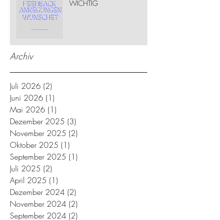
WICHTIG
Archiv
Juli 2026
(2)
2 Beiträge
Juni 2026
(1)
1 Beitrag
Mai 2026
(1)
1 Beitrag
Dezember 2025
(3)
3 Beiträge
November 2025
(2)
2 Beiträge
Oktober 2025
(1)
1 Beitrag
September 2025
(1)
1 Beitrag
Juli 2025
(2)
2 Beiträge
April 2025
(1)
1 Beitrag
Dezember 2024
(2)
2 Beiträge
November 2024
(2)
2 Beiträge
September 2024
(2)
2 Beiträge