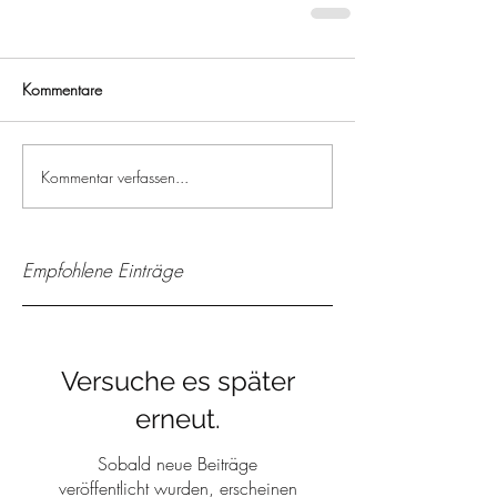
Kommentare
Kommentar verfassen...
Empfohlene Einträge
Versuche es später
erneut.
Sobald neue Beiträge
veröffentlicht wurden, erscheinen