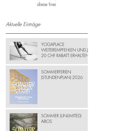
diese hier.
Aktuelle Einträge
YOGAPLACE
WEITEREMPFEHLEN UND JE
20 CHF RABATT ERHALTEN
SOMMERFERIEN
(STUNDENPLAN) 2026
SOMMER (UNLIMITED)
ABOS