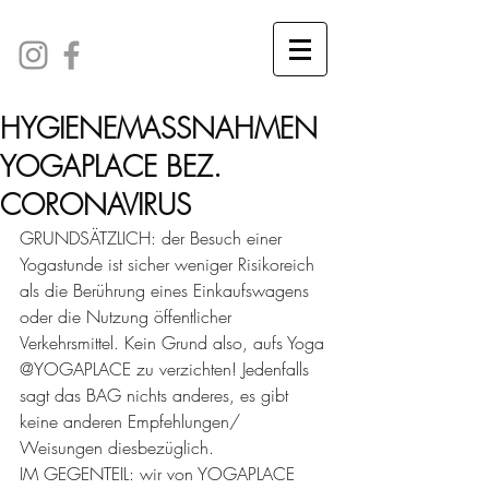
HYGIENEMASSNAHMEN
YOGAPLACE BEZ.
CORONAVIRUS
GRUNDSÄTZLICH: der Besuch einer 
Yogastunde ist sicher weniger Risikoreich 
als die Berührung eines Einkaufswagens 
oder die Nutzung öffentlicher 
Verkehrsmittel. Kein Grund also, aufs Yoga 
@YOGAPLACE zu verzichten! Jedenfalls 
sagt das BAG nichts anderes, es gibt 
keine anderen Empfehlungen/ 
Weisungen diesbezüglich.
IM GEGENTEIL: wir von YOGAPLACE 