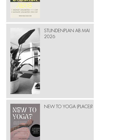
STUNDENPLAN AB MAI
2026
NEW TO YOGA (PLACE)?