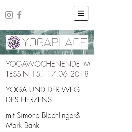
YOGAWOCHENENDE IM
TESSIN
15.- 17.06.2018
YOGA UND DER WEG
DES HERZENS
mit Simone Blöchlinger&
Mark Bank