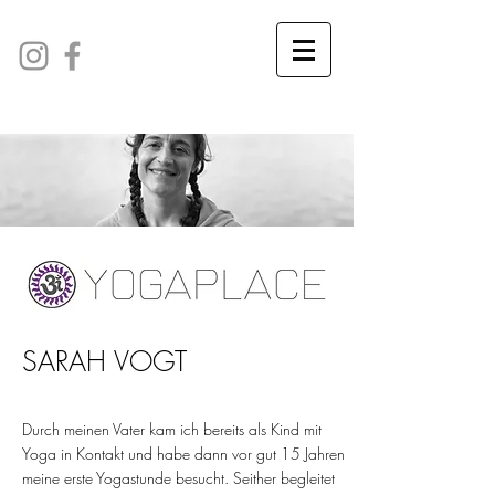
SARAH VOGT
Durch meinen Vater kam ich bereits als Kind mit
Yoga in Kontakt und habe dann vor gut 15 Jahren
meine erste Yogastunde besucht. Seither begleitet