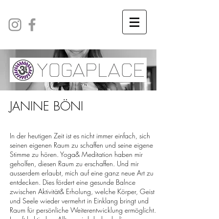
JANINE BÖNI
In der heutigen Zeit ist es nicht immer einfach, sich
seinen eigenen Raum zu schaffen und seine eigene
Stimme zu hören. Yoga& Meditation haben mir
geholfen, diesen Raum zu erschaffen. Und mir
ausserdem erlaubt, mich auf eine ganz neue Art zu
entdecken. Dies fördert eine gesunde Balnce
zwischen Aktivität& Erholung, welche Körper, Geist
und Seele wieder vermehrt in Einklang bringt und
Raum für persönliche Weiterentwicklung ermöglicht.