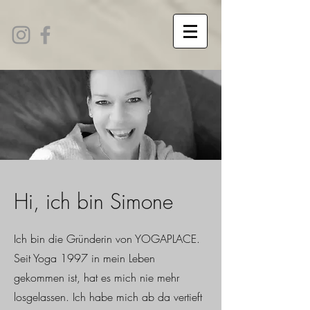
Hi, ich bin Simone
Ich bin die Gründerin von YOGAPLACE.
Seit Yoga 1997 in mein Leben
gekommen ist, hat es mich nie mehr
losgelassen. Ich habe mich ab da vertieft