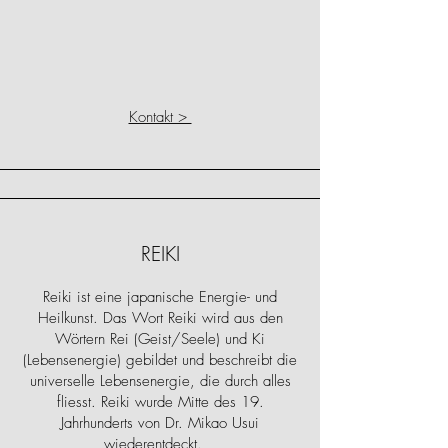
Kontakt >
REIKI
Reiki ist eine japanische Energie- und
Heilkunst. Das Wort Reiki wird aus den
Wörtern Rei (Geist/Seele) und Ki
(Lebensenergie) gebildet und beschreibt die
universelle Lebensenergie, die durch alles
fliesst. Reiki wurde Mitte des 19.
Jahrhunderts von Dr. Mikao Usui
wiederentdeckt.