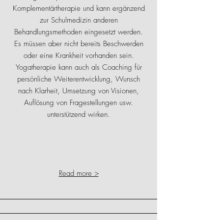
Komplementärtherapie und kann ergänzend
zur Schulmedizin anderen
Behandlungsmethoden eingesetzt werden.
Es müssen aber nicht bereits Beschwerden
oder eine Krankheit vorhanden sein.
Yogatherapie kann auch als Coaching für
persönliche Weiterentwicklung, Wunsch
nach Klarheit, Umsetzung von Visionen,
Auflösung von Fragestellungen usw.
unterstützend wirken.
Read more >