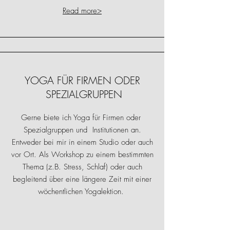
Read more>
YOGA FÜR FIRMEN ODER
SPEZIALGRUPPEN
Gerne biete ich Yoga für Firmen oder
Spezialgruppen und Institutionen an.
Entweder bei mir in einem Studio oder auch
vor Ort. Als Workshop zu einem bestimmten
Thema (z.B. Stress, Schlaf) oder auch
begleitend über eine längere Zeit mit einer
wöchentlichen Yogalektion.