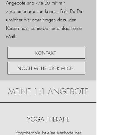
Angebote und wie Du mit mir
zusammenarbeiten kannst. Falls Du Dir
unsicher bist oder Fragen dazu den
Kursen hast, schreibe mir einfach eine
Mail.
KONTAKT
NOCH MEHR ÜBER MICH
MEINE 1:1 ANGEBOTE
YOGA THERAPIE
Yogatherapie ist eine Methode der