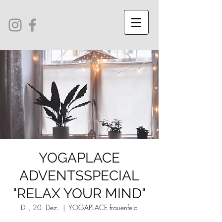
YOGAPLACE
ADVENTSSPECIAL
"RELAX YOUR MIND"
Di., 20. Dez.
  |  
YOGAPLACE frauenfeld