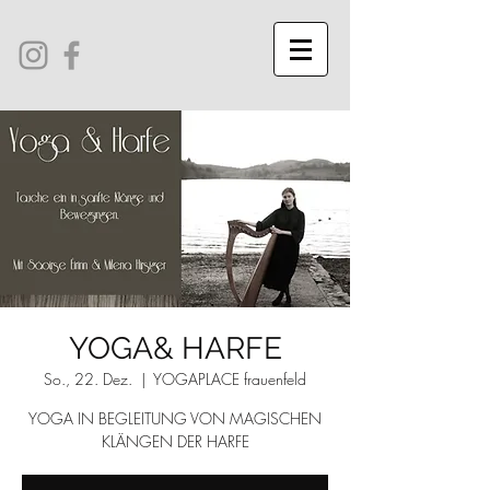
YOGA& HARFE
So., 22. Dez.
  |  
YOGAPLACE frauenfeld
YOGA IN BEGLEITUNG VON MAGISCHEN
KLÄNGEN DER HARFE