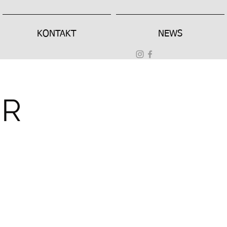
KONTAKT
NEWS
ER