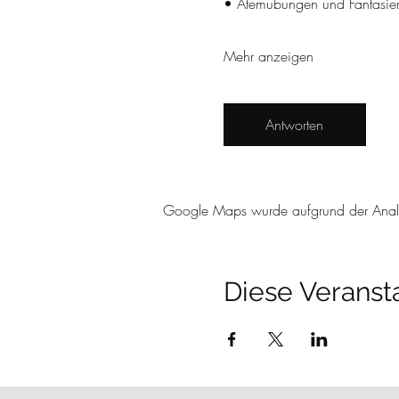
• Atemübungen und Fantasie
Mehr anzeigen
Antworten
Google Maps wurde aufgrund der Analyti
Diese Veransta