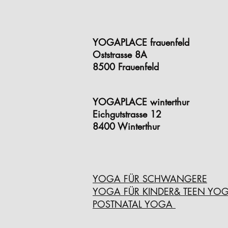
YOGAPLACE frauenfeld
Oststrasse 8A
8500 Frauenfeld
YOGAPLACE winterthur
Eichgutstrasse 12
8400 Winterthur
YOGA FÜR SCHWANGERE
YOGA FÜR KINDER& TEEN YO
POSTNATAL YOGA