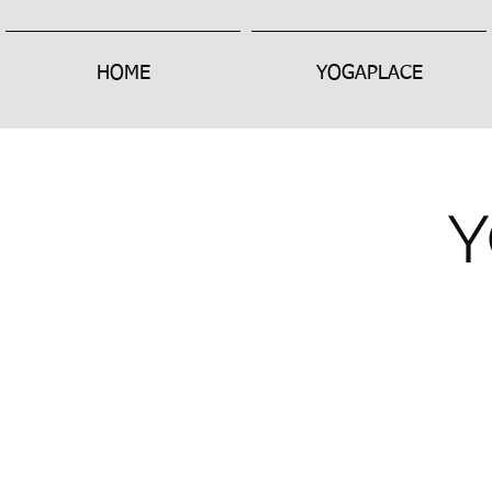
HOME
YOGAPLACE
Y