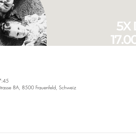
7:45
trasse 8A, 8500 Frauenfeld, Schweiz