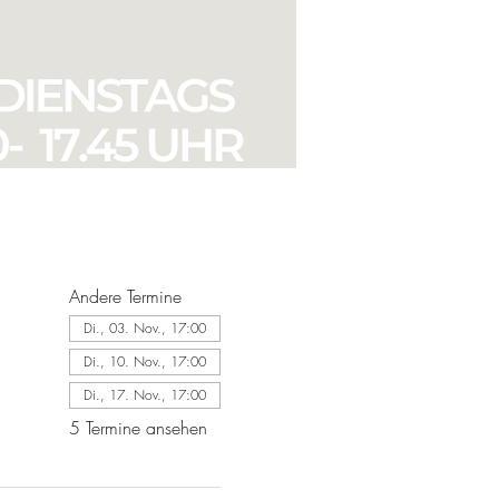
Andere Termine
Di., 03. Nov., 17:00
Di., 10. Nov., 17:00
Di., 17. Nov., 17:00
5 Termine ansehen