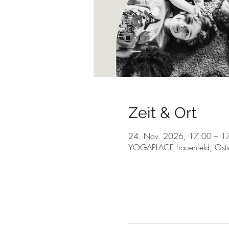
Zeit & Ort
24. Nov. 2026, 17:00 – 1
YOGAPLACE frauenfeld, Osts