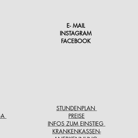
E- MAIL
INSTAGRAM
FACEBOOK
STUNDENPLAN
GA
PREISE
INFOS ZUM EINSTIEG
KRANKENKASSEN-