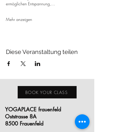
ermöglichen Entspannung,…
Mehr anzeigen
Diese Veranstaltung teilen
BOOK YOUR CLASS
YOGAPLACE frauenfeld
Oststrasse 8A
8500 Frauenfeld