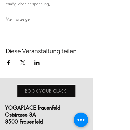
ermöglichen Entspannung,…
Mehr anzeigen
Diese Veranstaltung teilen
BOOK YOUR CLASS
YOGAPLACE frauenfeld
Oststrasse 8A
8500 Frauenfeld