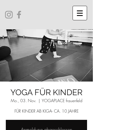
YOGA FÜR KINDER
Mo., 03. Nov.
  |  
YOGAPLACE frauenfeld
FÜR KINDER AB KIGA- CA. 10 JAHRE
Anmeldung abgeschlossen