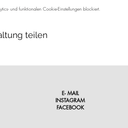
cs- und funktionalen Cookie-Einstellungen blockiert.
ltung teilen
E- MAIL
INSTAGRAM
FACEBOOK