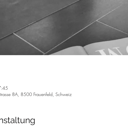
7:45
trasse 8A, 8500 Frauenfeld, Schweiz
nstaltung