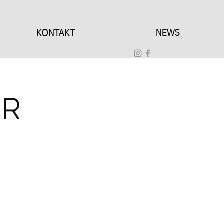
KONTAKT
NEWS
ER