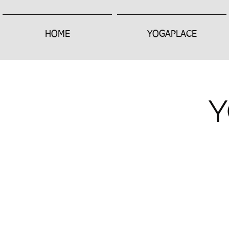
HOME
YOGAPLACE
Y