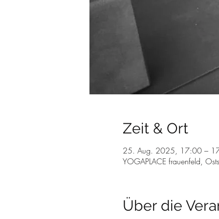
Zeit & Ort
25. Aug. 2025, 17:00 – 1
YOGAPLACE frauenfeld, Osts
Über die Vera