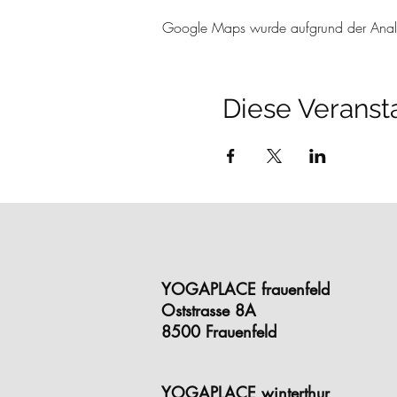
Google Maps wurde aufgrund der Analyti
Diese Veransta
YOGAPLACE frauenfeld
Oststrasse 8A
8500 Frauenfeld
YOGAPLACE winterthur