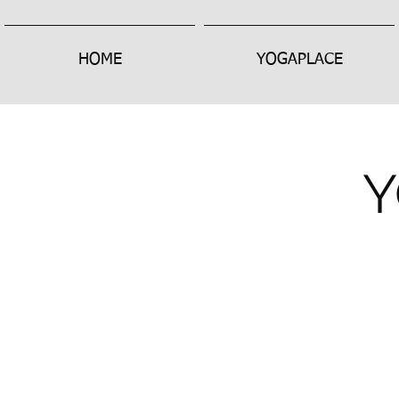
HOME
YOGAPLACE
Y