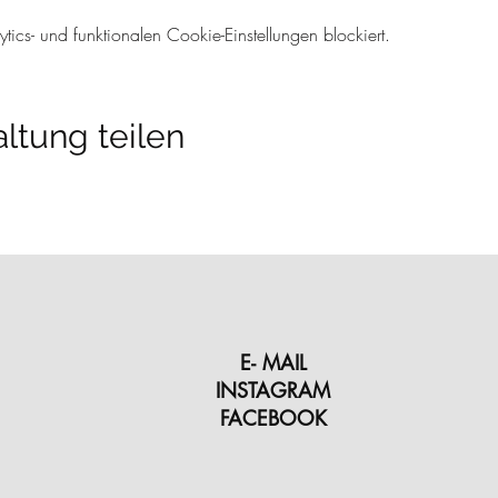
cs- und funktionalen Cookie-Einstellungen blockiert.
ltung teilen
E- MAIL
INSTAGRAM
FACEBOOK