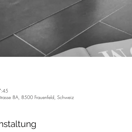
7:45
trasse 8A, 8500 Frauenfeld, Schweiz
nstaltung