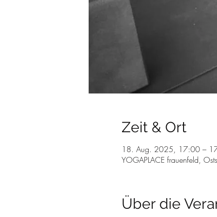
Zeit & Ort
18. Aug. 2025, 17:00 – 1
YOGAPLACE frauenfeld, Osts
Über die Vera