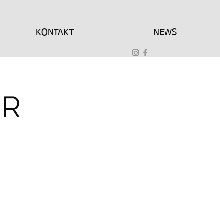
KONTAKT
NEWS
ER