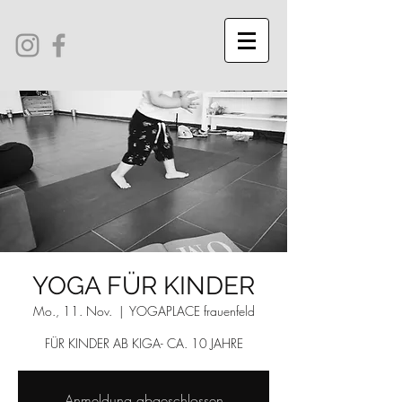
YOGA FÜR KINDER
Mo., 11. Nov.
  |  
YOGAPLACE frauenfeld
FÜR KINDER AB KIGA- CA. 10 JAHRE
Anmeldung abgeschlossen