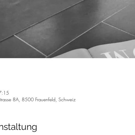
7:15
trasse 8A, 8500 Frauenfeld, Schweiz
nstaltung