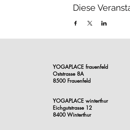
Diese Veransta
YOGAPLACE frauenfeld
Oststrasse 8A
8500 Frauenfeld
YOGAPLACE winterthur
Eichgutstrasse 12
8400 Winterthur