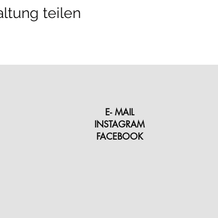
ltung teilen
E- MAIL
INSTAGRAM
FACEBOOK