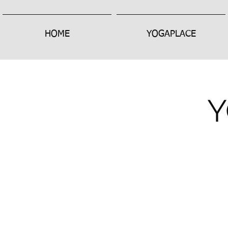
HOME
YOGAPLACE
Y