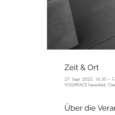
Zeit & Ort
27. Sept. 2023, 16:30 – 1
YOGAPLACE frauenfeld, Osts
Über die Vera