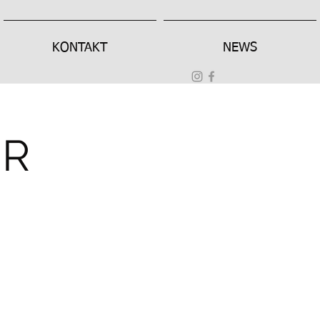
KONTAKT
NEWS
ER