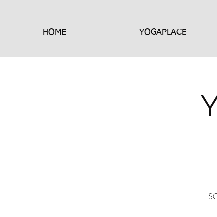
HOME
YOGAPLACE
SC