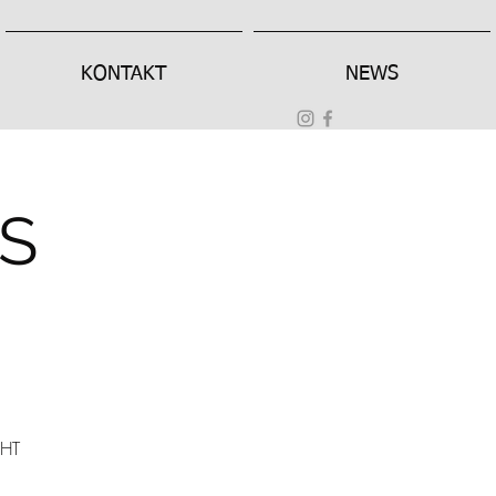
KONTAKT
NEWS
S
CHT