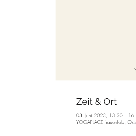
Zeit & Ort
03. Juni 2023, 13:30 – 16
YOGAPLACE frauenfeld, Osts