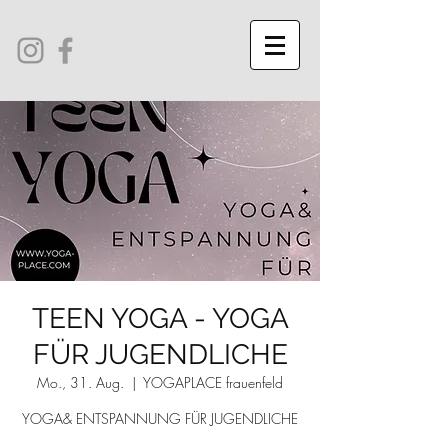
TEEN YOGA - YOGA
FÜR JUGENDLICHE
Mo., 31. Aug.
  |  
YOGAPLACE frauenfeld
YOGA& ENTSPANNUNG FÜR JUGENDLICHE