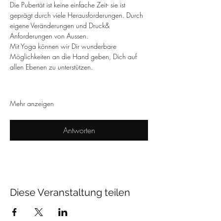
Die Pubertät ist keine einfache Zeit- sie ist 
geprägt durch viele Herausforderungen. Durch 
eigene Veränderungen und Druck& 
Anforderungen von Aussen.
Mit Yoga können wir Dir wunderbare 
Möglichkeiten an die Hand geben, Dich auf 
allen Ebenen zu unterstützen.
Mehr anzeigen
Antworten
Diese Veranstaltung teilen