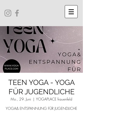
TEEN YOGA - YOGA
FÜR JUGENDLICHE
Mo., 29. Juni
  |  
YOGAPLACE frauenfeld
YOGA& ENTSPANNUNG FÜR JUGENDLICHE