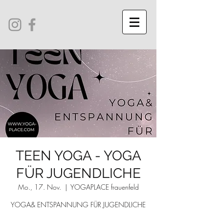
TEEN YOGA - YOGA
FÜR JUGENDLICHE
Mo., 17. Nov.
  |  
YOGAPLACE frauenfeld
YOGA& ENTSPANNUNG FÜR JUGENDLICHE