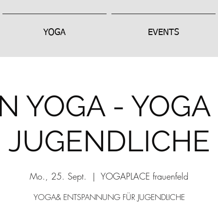
YOGA
EVENTS
N YOGA - YOGA
JUGENDLICHE
Mo., 25. Sept.
  |  
YOGAPLACE frauenfeld
YOGA& ENTSPANNUNG FÜR JUGENDLICHE