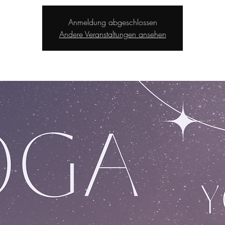
Anmeldung abgeschlossen
Andere Veranstaltungen ansehen