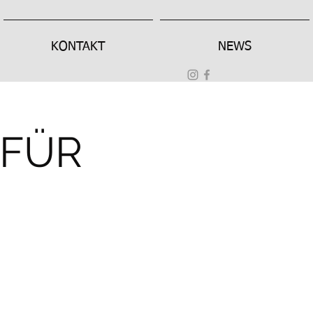
KONTAKT
NEWS
 FÜR