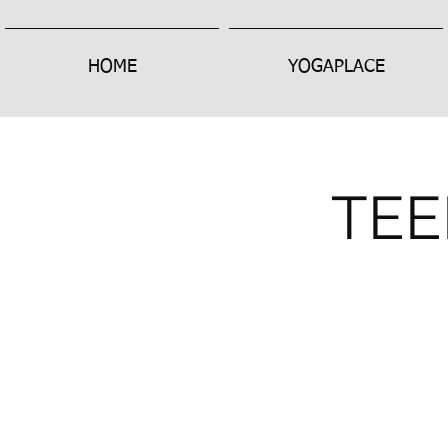
HOME
YOGAPLACE
TEE