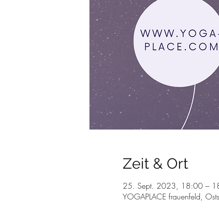
Zeit & Ort
25. Sept. 2023, 18:00 – 
YOGAPLACE frauenfeld, Osts