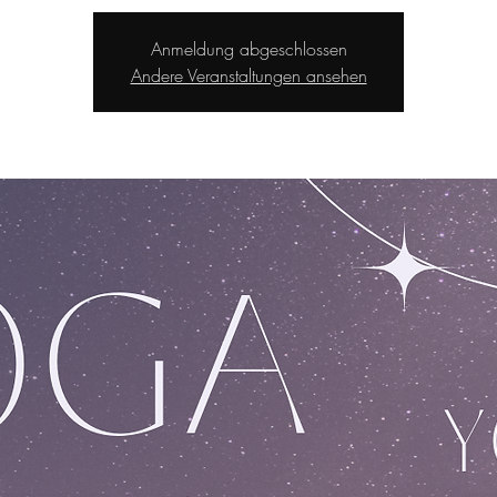
Anmeldung abgeschlossen
Andere Veranstaltungen ansehen