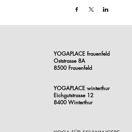
YOGAPLACE frauenfeld
Oststrasse 8A
8500 Frauenfeld
YOGAPLACE winterthur
Eichgutstrasse 12
8400 Winterthur