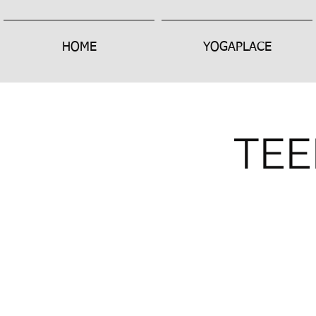
HOME
YOGAPLACE
TEE