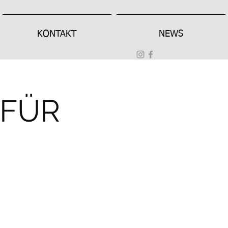
KONTAKT
NEWS
 FÜR