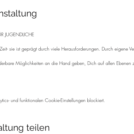
nstaltung
R JUGENDLICHE
h Zeit- sie ist geprägt durch viele Herausforderungen. Durch eigene
erbare Möglichkeiten an die Hand geben, Dich auf allen Ebenen zu
cs- und funktionalen Cookie-Einstellungen blockiert.
ltung teilen