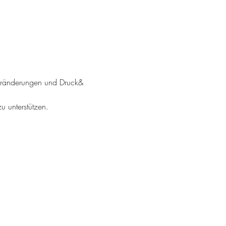
 Veränderungen und Druck& 
 unterstützen.