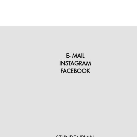
E- MAIL
INSTAGRAM
FACEBOOK