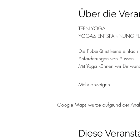
Über die Vera
TEEN YOGA
YOGA& ENTSPANNUNG FÜ
Die Pubertät ist keine einfac
Anforderungen von Aussen.
Mit Yoga können wir Dir wund
Mehr anzeigen
Google Maps wurde aufgrund der Analyti
Diese Veransta