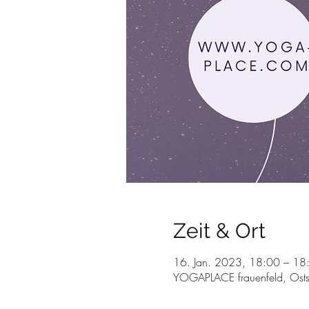
Zeit & Ort
16. Jan. 2023, 18:00 – 1
YOGAPLACE frauenfeld, Osts