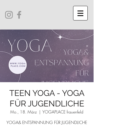
TEEN YOGA - YOGA
FÜR JUGENDLICHE
Mo., 18. März
  |  
YOGAPLACE frauenfeld
YOGA& ENTSPANNUNG FÜR JUGENDLICHE