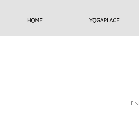
HOME
YOGAPLACE
EI