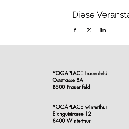
Diese Veransta
YOGAPLACE frauenfeld
Oststrasse 8A
8500 Frauenfeld
YOGAPLACE winterthur
Eichgutstrasse 12
8400 Winterthur