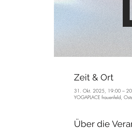
Zeit & Ort
31. Okt. 2025, 19:00 – 2
YOGAPLACE frauenfeld, Osts
Über die Vera