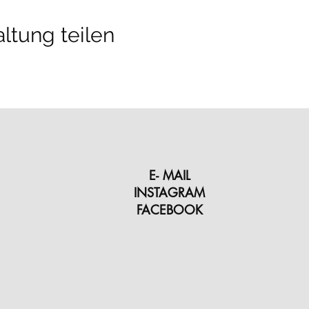
ltung teilen
E- MAIL
INSTAGRAM
FACEBOOK