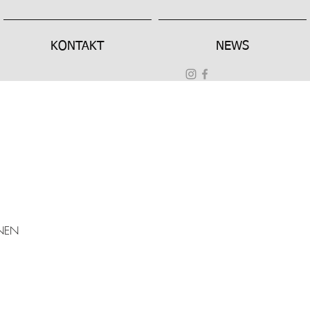
KONTAKT
NEWS
NEN