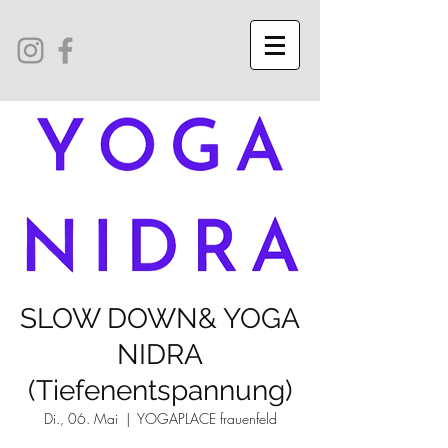
SLOW DOWN& YOGA
NIDRA
(Tiefenentspannung)
Di., 06. Mai
  |  
YOGAPLACE frauenfeld