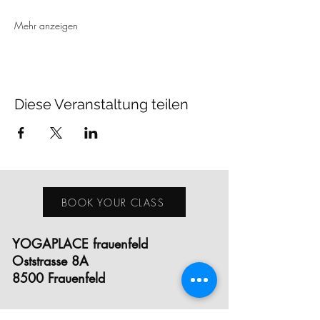
Mehr anzeigen
Diese Veranstaltung teilen
BOOK YOUR CLASS
YOGAPLACE frauenfeld
Oststrasse 8A
8500 Frauenfeld
YOGAPLACE winterthur