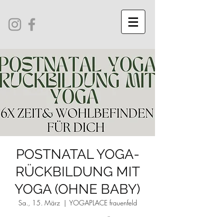
POSTNATAL YOGA-
RÜCKBILDUNG MIT
YOGA (OHNE BABY)
Sa., 15. März
  |  
YOGAPLACE frauenfeld