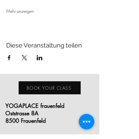
Mehr anzeigen
Diese Veranstaltung teilen
BOOK YOUR CLASS
YOGAPLACE frauenfeld
Oststrasse 8A
8500 Frauenfeld
YOGAPLACE winterthur