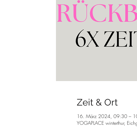
Zeit & Ort
16. März 2024, 09:30 – 1
YOGAPLACE winterthur, Eichg