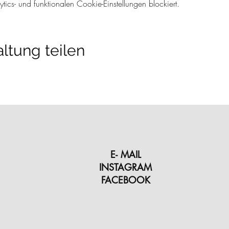
cs- und funktionalen Cookie-Einstellungen blockiert.
ltung teilen
E- MAIL
INSTAGRAM
FACEBOOK