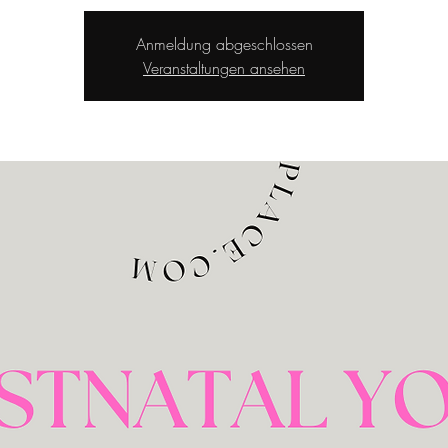
Anmeldung abgeschlossen
Veranstaltungen ansehen