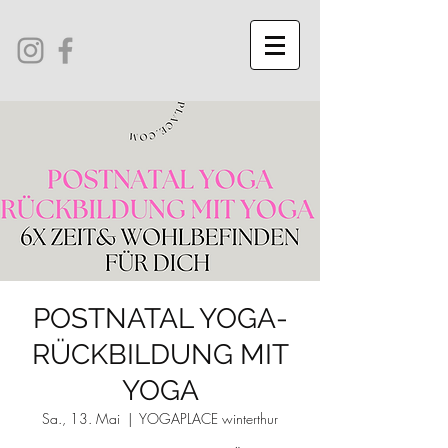
POSTNATAL YOGA-
RÜCKBILDUNG MIT
YOGA
Sa., 13. Mai
  |  
YOGAPLACE winterthur