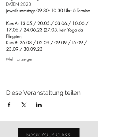
DATEN 2023
jeweils samstags 09.30- 10.30 Uhr: 6 Termine 
Kurs A: 13.05./ 20.05./ 03.06./ 10.06./ 
17.06./ 24.06.23 (27.05. kein Yoga da 
Pfingsten)
Kurs B: 26.08./ 02.09./ 09.09./16.09./ 
23.09./ 30.09.23
Mehr anzeigen
Diese Veranstaltung teilen
BOOK YOUR CLASS