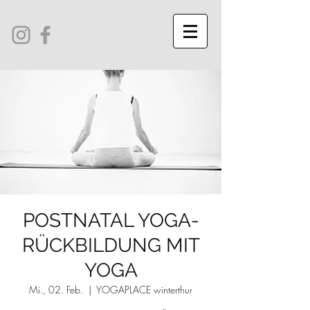
POSTNATAL YOGA-
RÜCKBILDUNG MIT
YOGA
Mi., 02. Feb.
  |  
YOGAPLACE winterthur