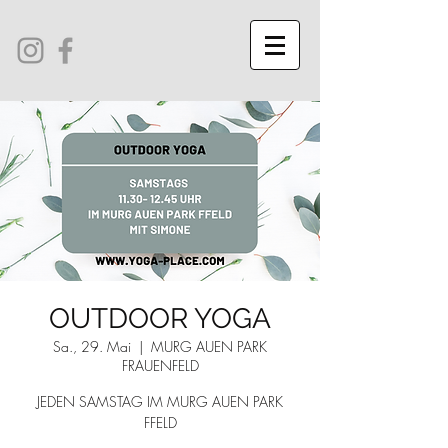
OUTDOOR YOGA
Sa., 29. Mai
  |  
MURG AUEN PARK
FRAUENFELD
JEDEN SAMSTAG IM MURG AUEN PARK
FFELD