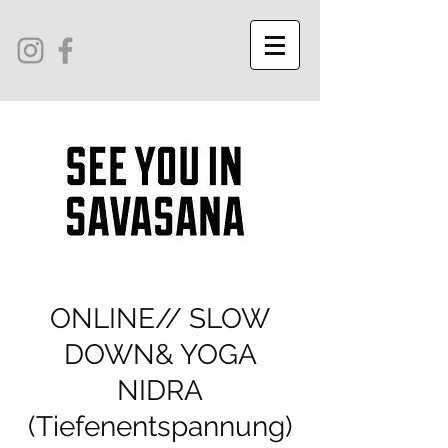
ONLINE// SLOW
DOWN& YOGA
NIDRA
(Tiefenentspannung)