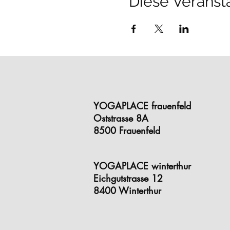
Diese Veransta
YOGAPLACE frauenfeld
Oststrasse 8A
8500 Frauenfeld
YOGAPLACE winterthur
Eichgutstrasse 12
8400 Winterthur