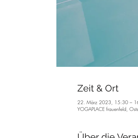
Zeit & Ort
22. März 2023, 15:30 – 
YOGAPLACE frauenfeld, Osts
Über die Vera