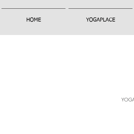
HOME
YOGAPLACE
YOGA 