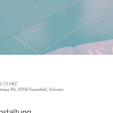
16:15 MEZ
trasse 8A, 8500 Frauenfeld, Schweiz
nstaltung