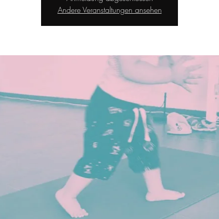
Andere Veranstaltungen ansehen