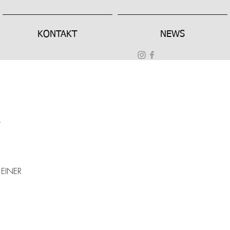
KONTAKT
NEWS
A
 EINER