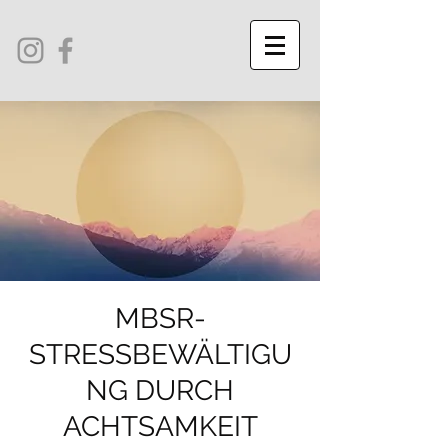
MBSR-
STRESSBEWÄLTIGU
NG DURCH
ACHTSAMKEIT