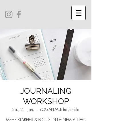
JOURNALING
WORKSHOP
Sa., 21. Jan.
  |  
YOGAPLACE frauenfeld
MEHR KLARHEIT & FOKUS IN DEINEM ALLTAG