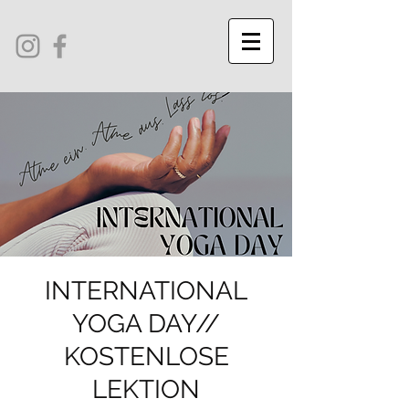
INTERNATIONAL
YOGA DAY//
KOSTENLOSE
LEKTION