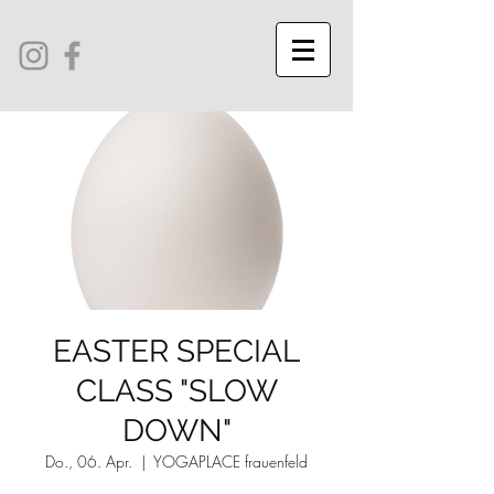
EASTER SPECIAL
CLASS "SLOW
DOWN"
Do., 06. Apr.
  |  
YOGAPLACE frauenfeld