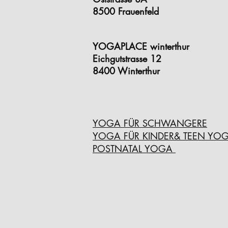
8500 Frauenfeld
YOGAPLACE winterthur
Eichgutstrasse 12
8400 Winterthur
YOGA FÜR SCHWANGERE
YOGA FÜR KINDER& TEEN YO
POSTNATAL YOGA