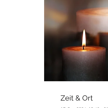
Zeit & Ort