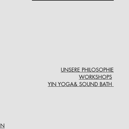
UNSERE PHILOSOPHIE
WORKSHOPS
YIN YOGA& SOUND BATH
IN