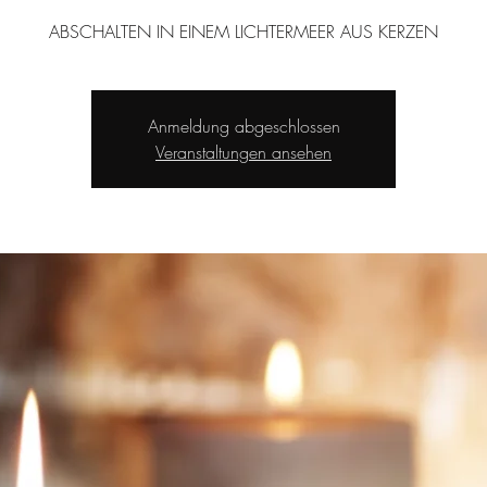
Anmeldung abgeschlossen
Veranstaltungen ansehen