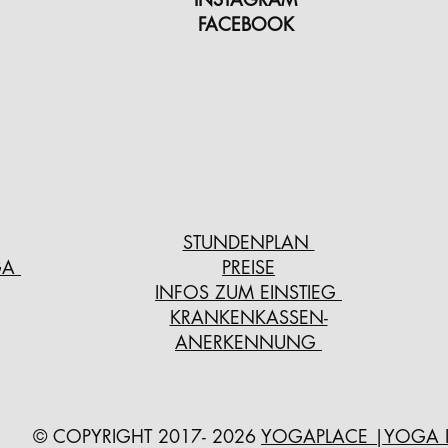
FACEBOOK
STUNDENPLAN
GA
PREISE
INFOS ZUM EINSTIEG
KRANKENKASSEN-
ANERKENNUNG
© COPYRIGHT 2017- 2026
YOGAPLACE
|YOGA 