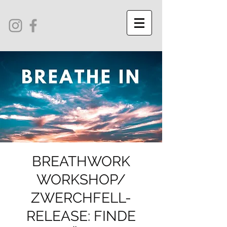
BREATHWORK
WORKSHOP/
ZWERCHFELL-
RELEASE: FINDE