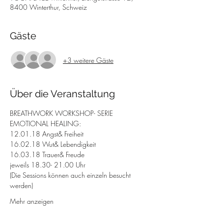
8400 Winterthur, Schweiz
Gäste
+3 weitere Gäste
Über die Veranstaltung
BREATHWORK WORKSHOP- SERIE 
EMOTIONAL HEALING:
12.01.18 Angst& Freiheit
16.02.18 Wut& Lebendigkeit
16.03.18 Trauer& Freude
jeweils 18.30- 21.00 Uhr
(Die Sessions können auch einzeln besucht 
werden)
Mehr anzeigen