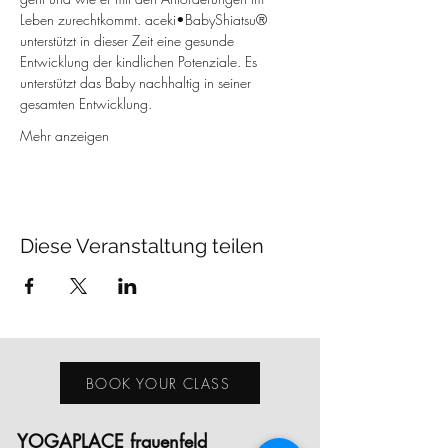
Leben zurechtkommt. aceki•BabyShiatsu® 
unterstützt in dieser Zeit eine gesunde 
Entwicklung der kindlichen Potenziale. Es 
unterstützt das Baby nachhaltig in seiner 
gesamten Entwicklung. 
Mehr anzeigen
Diese Veranstaltung teilen
BOOK YOUR CLASS
YOGAPLACE frauenfeld