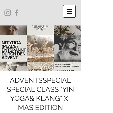
ADVENTSSPECIAL
SPECIAL CLASS "YIN
YOGA& KLANG" X-
MAS EDITION