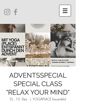
ADVENTSSPECIAL
SPECIAL CLASS
"RELAX YOUR MIND"
Di., 10. Dez.
  |  
YOGAPLACE frauenfeld