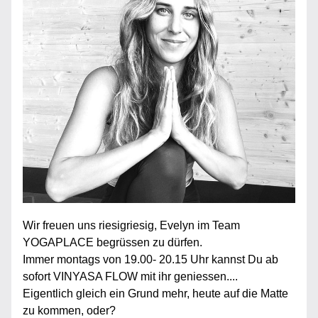
Wir freuen uns riesigriesig, Evelyn im Team 
YOGAPLACE begrüssen zu dürfen.
Immer montags von 19.00- 20.15 Uhr kannst Du ab 
sofort VINYASA FLOW mit ihr geniessen....
Eigentlich gleich ein Grund mehr, heute auf die Matte 
zu kommen, oder? 