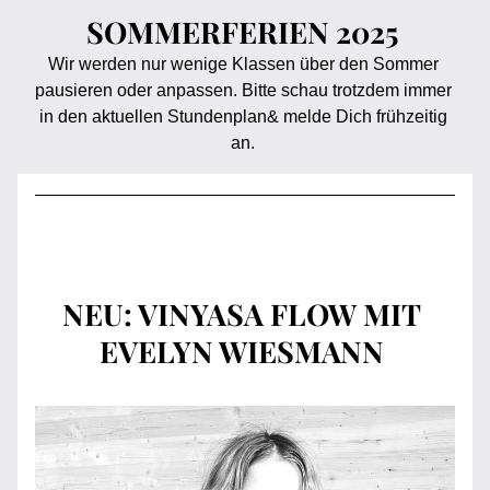
SOMMERFERIEN 2025 
Wir werden nur wenige Klassen über den Sommer 
pausieren oder anpassen. Bitte schau trotzdem immer 
in den aktuellen Stundenplan& melde Dich frühzeitig 
an. 
NEU: VINYASA FLOW MIT 
EVELYN WIESMANN 