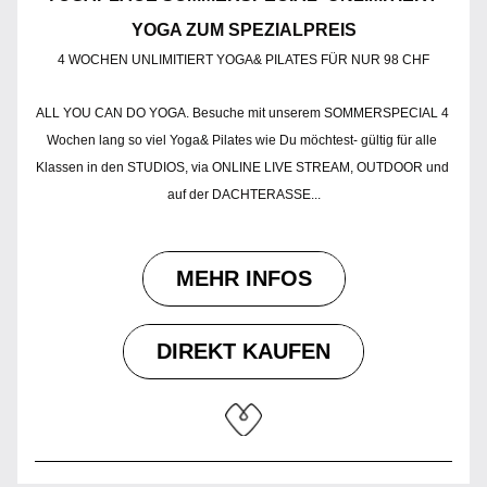
YOGA ZUM SPEZIALPREIS
4 WOCHEN UNLIMITIERT YOGA& PILATES FÜR NUR 98 CHF
ALL YOU CAN DO YOGA. Besuche mit unserem SOMMERSPECIAL 4 
Wochen lang so viel Yoga& Pilates wie Du möchtest- gültig für alle 
Klassen in den STUDIOS, via ONLINE LIVE STREAM, OUTDOOR und 
auf der DACHTERASSE...
MEHR INFOS
DIREKT KAUFEN