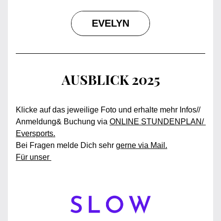
EVELYN
AUSBLICK 2025
Klicke auf das jeweilige Foto und erhalte mehr Infos//  
Anmeldung& Buchung via 
ONLINE STUNDENPLAN/ 
Eversports
.
Bei Fragen melde Dich sehr 
gerne via Mail
.
Für unser 