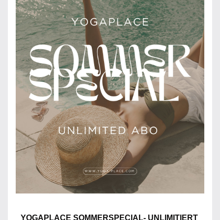
YOGAPLACE SOMMERSPECIAL- UNLIMITIERT 