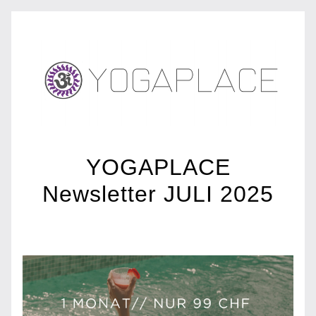
YOGAPLACE
Newsletter JULI 2025