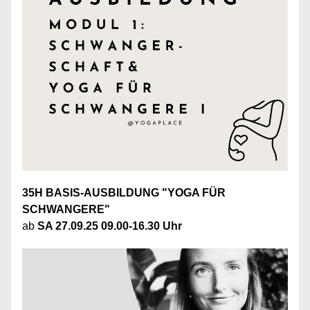
35H BASIS-AUSBILDUNG "YOGA FÜR 
SCHWANGERE"
ab 
SA 27.09.25 09.00-16.30 Uhr 