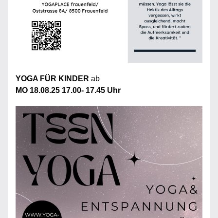
YOGA FÜR KINDER 
ab 
MO 18.08.25 17.00- 17.45 Uhr