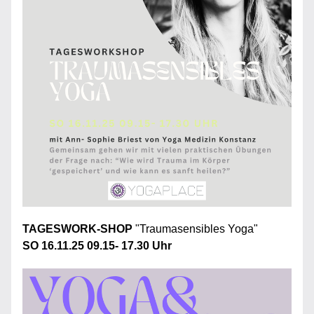
TAGESWORK-SHOP 
"Traumasensibles Yoga"
SO 16.11.25 09.15- 17.30 Uhr 