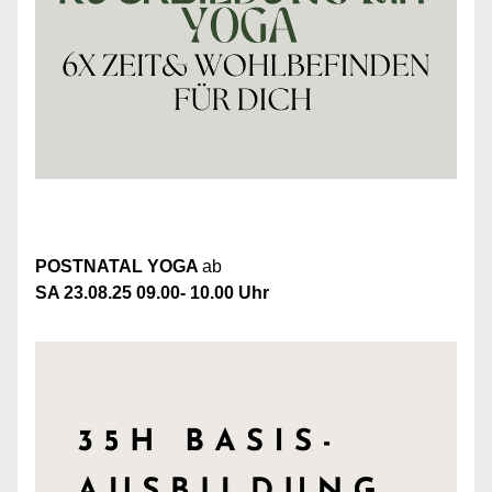
POSTNATAL YOGA 
ab 
SA 23.08.25 09.00- 10.00 Uhr 