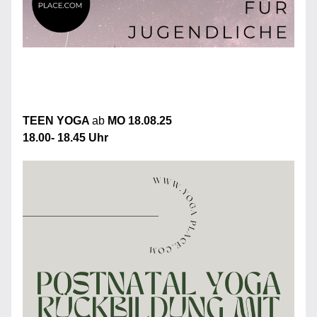
TEEN YOGA 
ab 
MO 18.08.25
18.00- 18.45 Uhr 