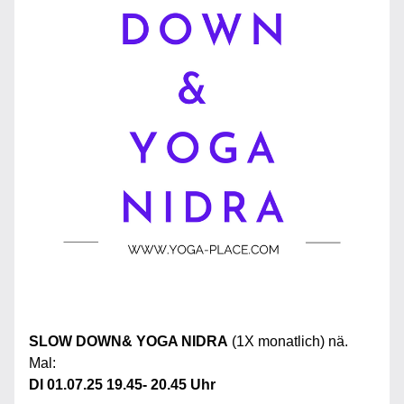
SLOW DOWN& YOGA NIDRA
 (1X monatlich) nä. 
Mal:
DI 01.07.25 19.45- 20.45 Uhr 