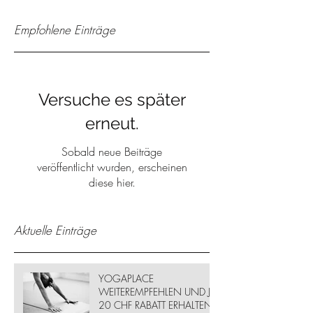
Empfohlene Einträge
Versuche es später
erneut.
Sobald neue Beiträge
veröffentlicht wurden, erscheinen
diese hier.
Aktuelle Einträge
YOGAPLACE
WEITEREMPFEHLEN UND JE
20 CHF RABATT ERHALTEN