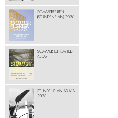
SOMMERFERIEN
(STUNDENPLAN) 2026
SOMMER (UNLIMITED)
ABOS
STUNDENPLAN AB MAI
2026