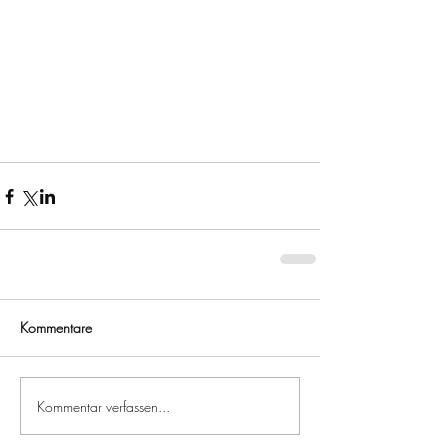
Kommentare
Kommentar verfassen...