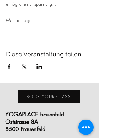
ermöglichen Entspannung,…
Mehr anzeigen
Diese Veranstaltung teilen
BOOK YOUR CLASS
YOGAPLACE frauenfeld
Oststrasse 8A
8500 Frauenfeld